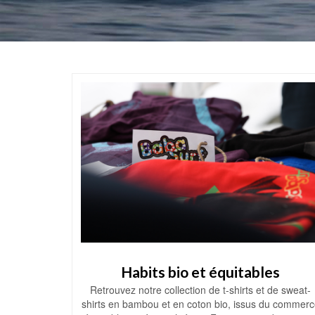
Habits bio et équitables
Retrouvez notre collection de t-shirts et de sweat-
shirts en bambou et en coton bio, issus du commerc