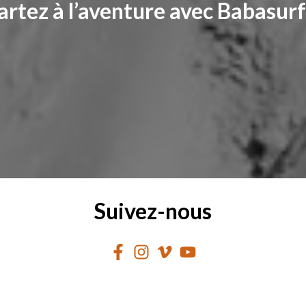
artez à l’aventure avec Babasur
Suivez-nous