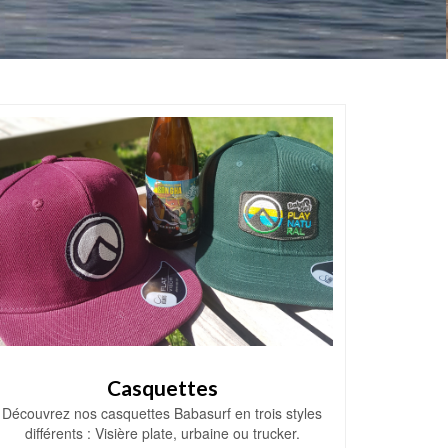
Casquettes
Découvrez nos casquettes Babasurf en trois styles
différents : Visière plate, urbaine ou trucker.