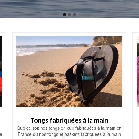
Tongs fabriquées à la main
Que ce soit nos tongs en cuir fabriquées à la main en
e
France ou nos tongs et baskets fabriquées à la main