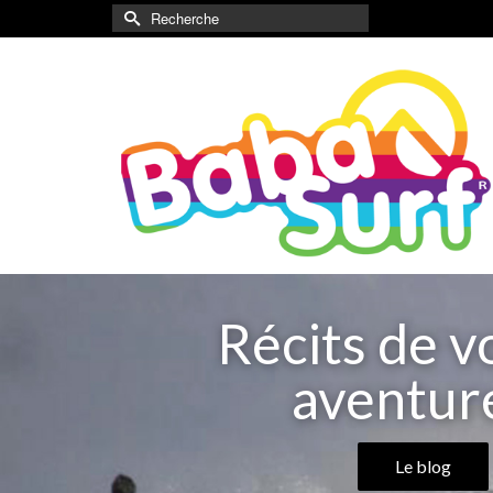
Rechercher :