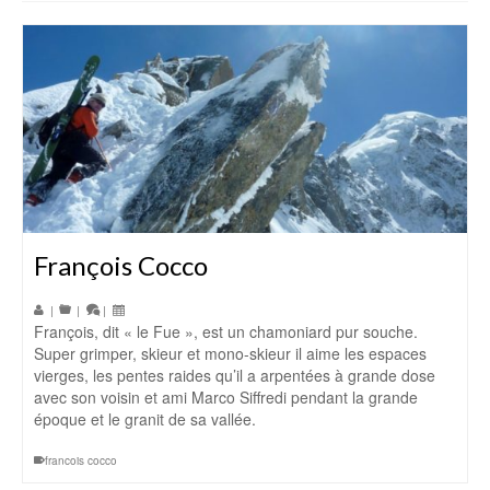
François Cocco
|
|
|
François, dit « le Fue », est un chamoniard pur souche.
Super grimper, skieur et mono-skieur il aime les espaces
vierges, les pentes raides qu’il a arpentées à grande dose
avec son voisin et ami Marco Siffredi pendant la grande
époque et le granit de sa vallée.
francois cocco