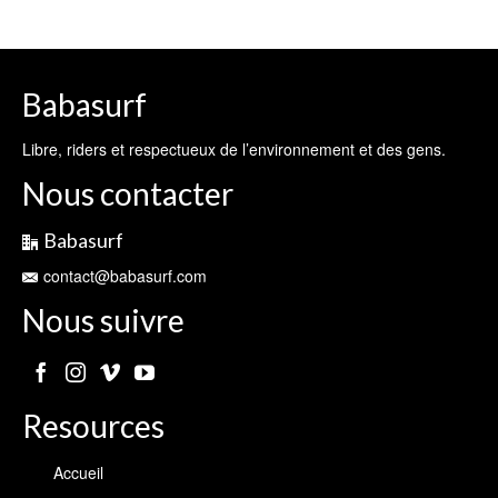
Babasurf
Libre, riders et respectueux de l’environnement et des gens.
Nous contacter
Babasurf
contact@babasurf.com
Nous suivre
Resources
Accueil