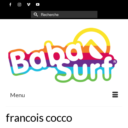
Rechercher :
Menu
francois cocco