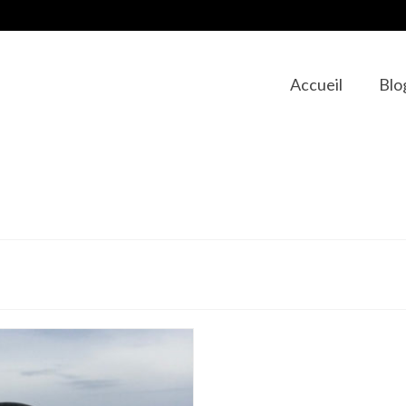
Accueil
Blo