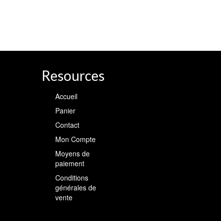
Resources
Accueil
Panier
Contact
Mon Compte
Moyens de
paiement
Conditions
générales de
vente