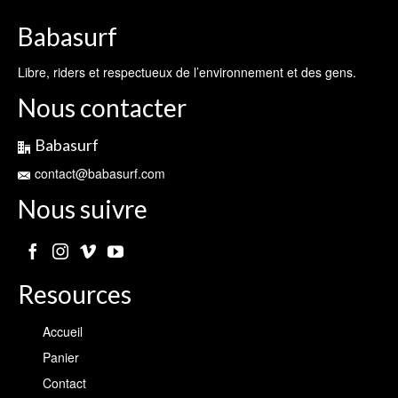
Babasurf
Libre, riders et respectueux de l’environnement et des gens.
Nous contacter
Babasurf
contact@babasurf.com
Nous suivre
Resources
Accueil
Panier
Contact