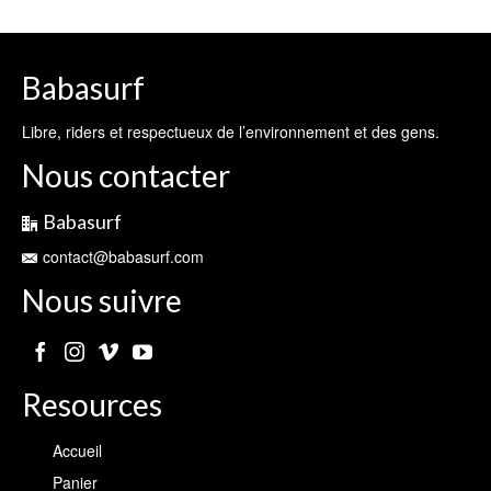
Babasurf
Libre, riders et respectueux de l’environnement et des gens.
Nous contacter
Babasurf
contact@babasurf.com
Nous suivre
Resources
Accueil
Panier