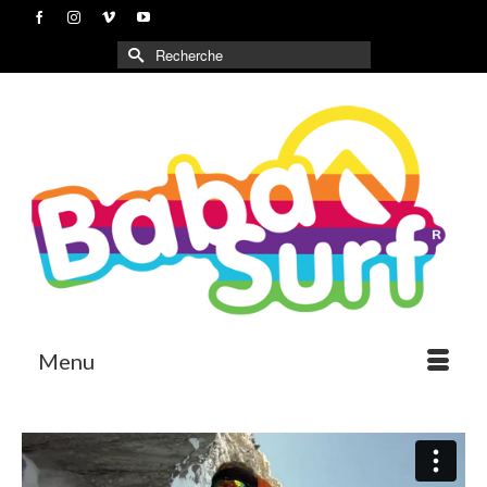
Rechercher :
Menu