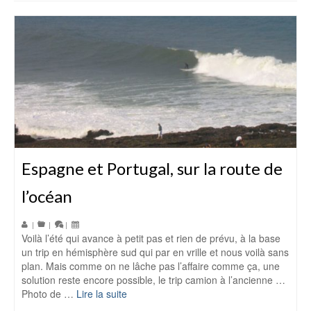
Espagne et Portugal, sur la route de
l’océan
|
|
|
Voilà l’été qui avance à petit pas et rien de prévu, à la base
un trip en hémisphère sud qui par en vrille et nous voilà sans
plan. Mais comme on ne lâche pas l’affaire comme ça, une
solution reste encore possible, le trip camion à l’ancienne …
Photo de …
Lire la suite