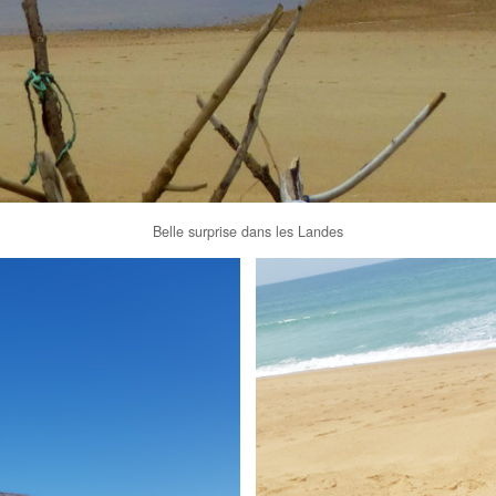
Belle surprise dans les Landes