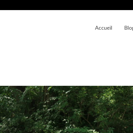
Accueil
Blo