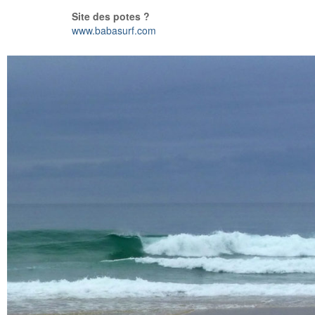
Site des potes ?
www.babasurf.com