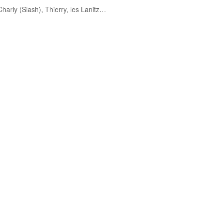
harly (Slash), Thierry, les Lanitz…