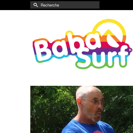
Rechercher :