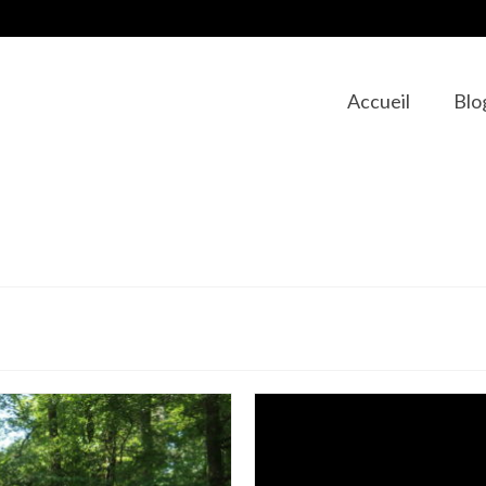
Accueil
Blo